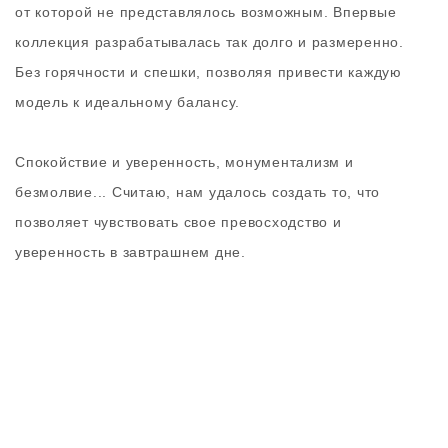
от которой не представлялось возможным. Впервые
коллекция разрабатывалась так долго и размеренно.
Без горячности и спешки, позволяя привести каждую
модель к идеальному балансу.
Спокойствие и уверенность, монументализм и
безмолвие... Считаю, нам удалось создать то, что
позволяет чувствовать свое превосходство и
уверенность в завтрашнем дне.